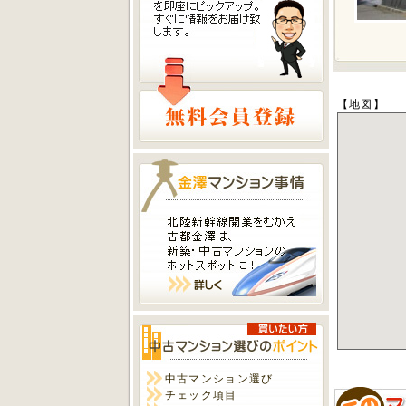
【地図】
中古マンション選び
チェック項目