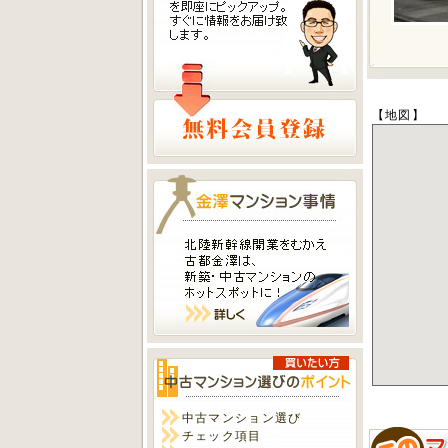
【地図】
中古マンション選び
チェック項目