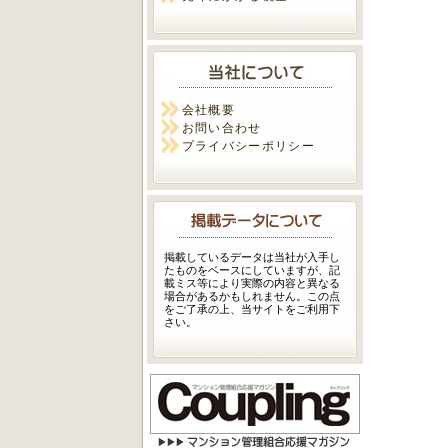
会社概要
お問い合わせ
プライバシーポリシー
掲載しているデータは当社が入手し
たものをベースにしていますが、記
載ミス等により実際の内容と異なる
場合があるかもしれません。この点
をご了承の上、当サイトをご利用下
さい。