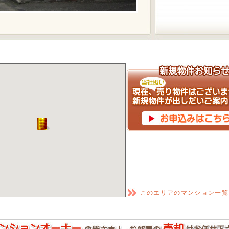
このエリアのマンション一覧