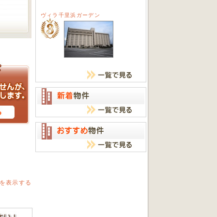
ヴィラ千里浜ガーデン
を表示する