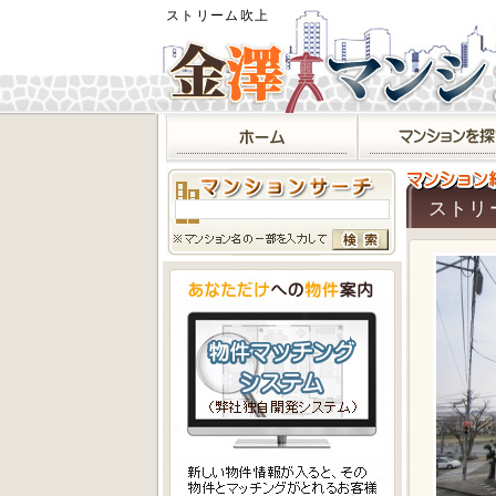
ストリーム吹上
ストリ