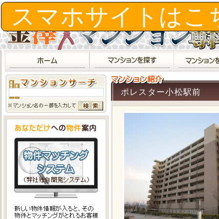
ポレスター小松駅前
スマホサイトはこ
ポレスター小松駅前