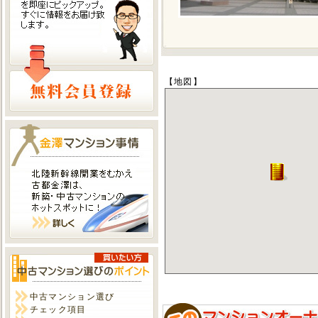
【地図】
中古マンション選び
チェック項目