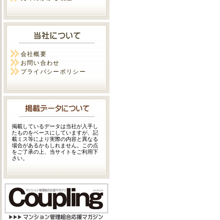
会社概要
お問い合わせ
プライバシーポリシー
掲載しているデータは当社が入手し
たものをベースにしていますが、記
載ミス等により実際の内容と異なる
場合があるかもしれません。この点
をご了承の上、当サイトをご利用下
さい。