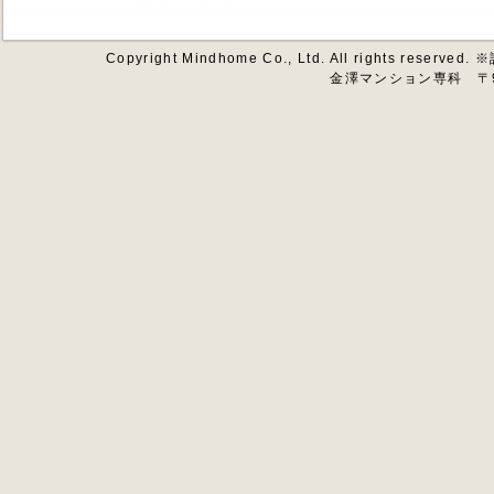
Copyright Mindhome Co., Ltd. All righ
金澤マンション専科 〒92