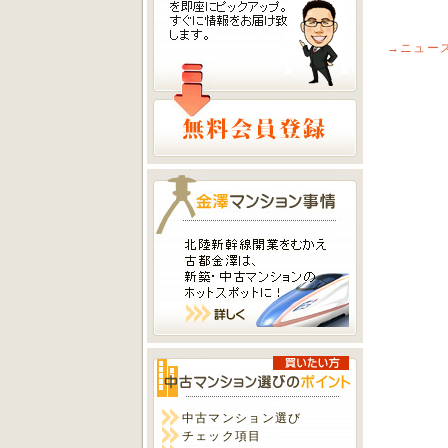
→ニュー
中古マンション選び
チェック項目