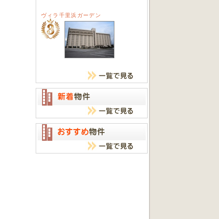
ヴィラ千里浜ガーデン