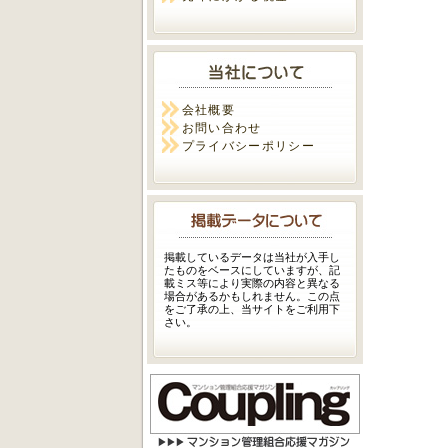
会社概要
お問い合わせ
プライバシーポリシー
掲載しているデータは当社が入手し
たものをベースにしていますが、記
載ミス等により実際の内容と異なる
場合があるかもしれません。この点
をご了承の上、当サイトをご利用下
さい。