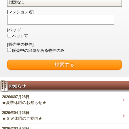
[マンション名]
[ペット]
ペット可
[販売中の物件]
販売中の部屋がある物件のみ
お知らせ
2026年07月28日
★夏季休暇のお知らせ★
2026年04月26日
★ＧＷ休暇のご案内★
2026年03月03日