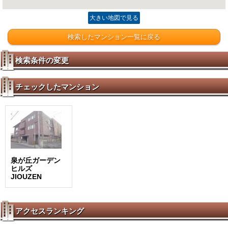
大きい地図で見る
検索したマンション一覧に戻る
検索条件の変更
チェックしたマンション
泉が丘ガーデン
ヒルズ
JIOUZEN
アクセスランキング