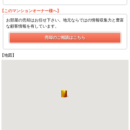
【このマンションオーナー様へ】
お部屋の売却はお任せ下さい。地元ならではの情報収集力と豊富
な顧客情報を有しています。
【地図】