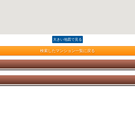
大きい地図で見る
検索したマンション一覧に戻る