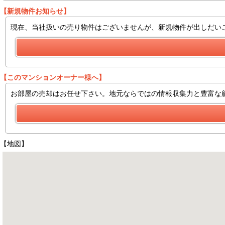
【新規物件お知らせ】
現在、当社扱いの売り物件はございませんが、新規物件が出しだい
【このマンションオーナー様へ】
お部屋の売却はお任せ下さい。地元ならではの情報収集力と豊富な
【地図】