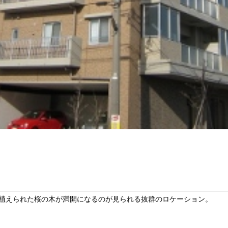
植えられた桜の木が満開になるのが見られる抜群のロケーション。