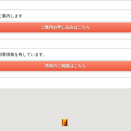
ご案内します
顧客情報を有しています。