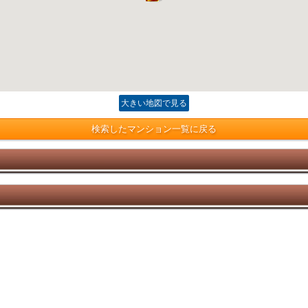
大きい地図で見る
検索したマンション一覧に戻る