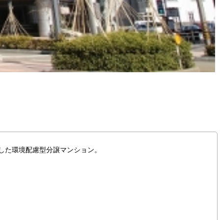
した環境配慮型分譲マンション。