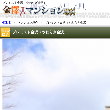
プレミスト金沢（やわらぎ金沢）
HOME
マンション紹介
プレミスト金沢（やわらぎ金沢）
プレミスト金沢（やわらぎ金沢）