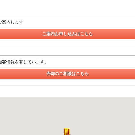
ご案内します
顧客情報を有しています。