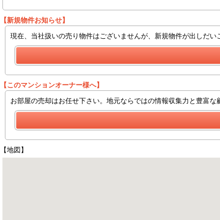
【新規物件お知らせ】
現在、当社扱いの売り物件はございませんが、新規物件が出しだい
【このマンションオーナー様へ】
お部屋の売却はお任せ下さい。地元ならではの情報収集力と豊富な
【地図】