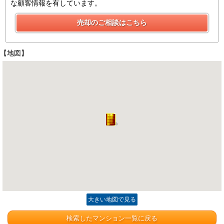
な顧客情報を有しています。
【地図】
大きい地図で見る
検索したマンション一覧に戻る