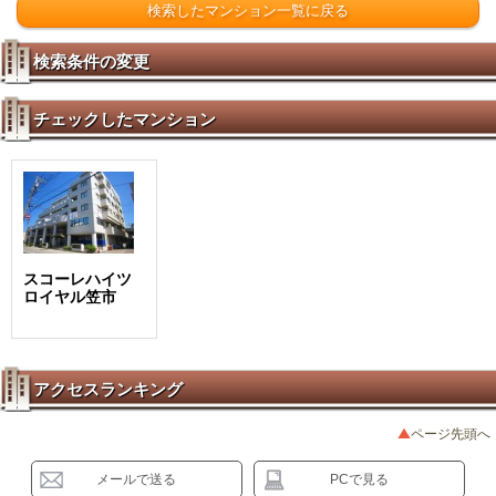
検索したマンション一覧に戻る
検索条件の変更
チェックしたマンション
スコーレハイツ
ロイヤル笠市
アクセスランキング
ページ先頭へ
メールで送る
PCで見る