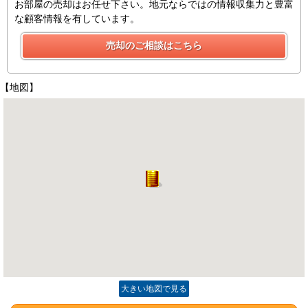
お部屋の売却はお任せ下さい。地元ならではの情報収集力と豊富
な顧客情報を有しています。
【地図】
大きい地図で見る