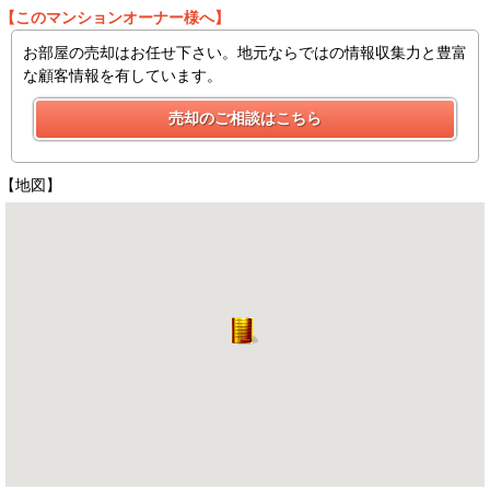
【このマンションオーナー様へ】
お部屋の売却はお任せ下さい。地元ならではの情報収集力と豊富
な顧客情報を有しています。
【地図】