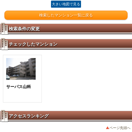
大きい地図で見る
検索したマンション一覧に戻る
検索条件の変更
チェックしたマンション
サーパス山科
アクセスランキング
ページ先頭へ