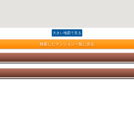
大きい地図で見る
検索したマンション一覧に戻る