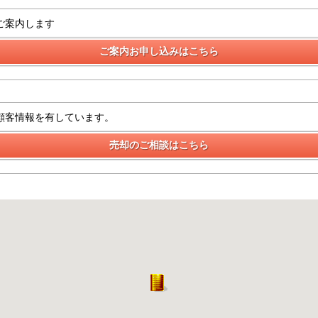
ご案内します
顧客情報を有しています。