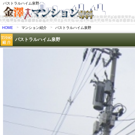
パストラルハイム泉野
HOME
マンション紹介
パストラルハイム泉野
パストラルハイム泉野