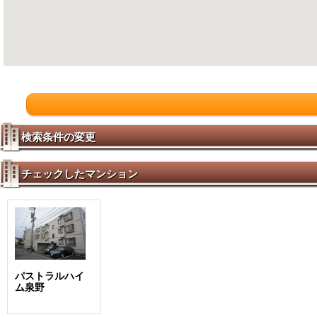
検索条件の変更
チェックしたマンション
パストラルハイ
ム泉野