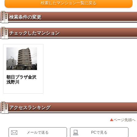
検索したマンション一覧に戻る
検索条件の変更
チェックしたマンション
朝日プラザ金沢
浅野川
アクセスランキング
ページ先頭へ
メールで送る
PCで見る