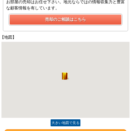
お部屋の売却はお任せ下さい。地元ならではの情報収集力と豊富
な顧客情報を有しています。
【地図】
大きい地図で見る