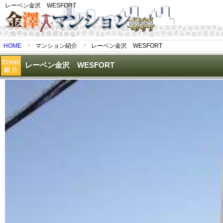
レーベン金沢 WESFORT
HOME
マンション紹介
レーベン金沢 WESFORT
レーベン金沢 WESFORT