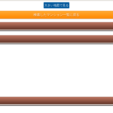
大きい地図で見る
検索したマンション一覧に戻る