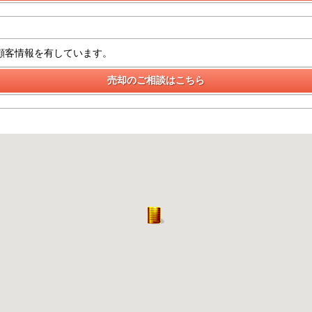
顧客情報を有しています。