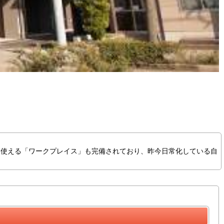
に使える「ワークプレイス」も完備されており、昨今日常化している自