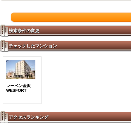
検索条件の変更
チェックしたマンション
レーベン金沢
WESFORT
アクセスランキング