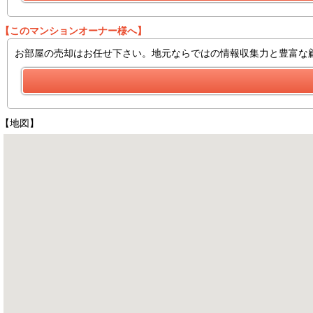
【このマンションオーナー様へ】
お部屋の売却はお任せ下さい。地元ならではの情報収集力と豊富な
【地図】