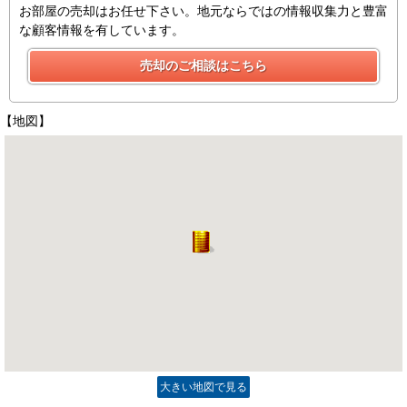
お部屋の売却はお任せ下さい。地元ならではの情報収集力と豊富
な顧客情報を有しています。
【地図】
大きい地図で見る