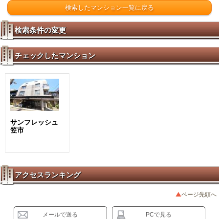
検索したマンション一覧に戻る
検索条件の変更
チェックしたマンション
サンフレッシュ
笠市
アクセスランキング
ページ先頭へ
メールで送る
PCで見る