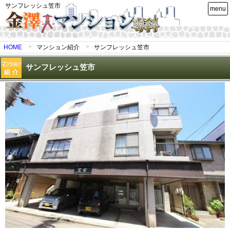
サンフレッシュ笠市
menu
HOME
マンション紹介
サンフレッシュ笠市
サンフレッシュ笠市