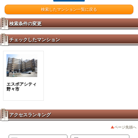
検索したマンション一覧に戻る
検索条件の変更
チェックしたマンション
エスポアシティ
野々市
アクセスランキング
ページ先頭へ