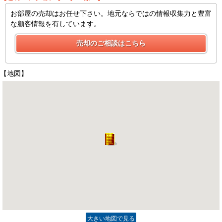
お部屋の売却はお任せ下さい。地元ならではの情報収集力と豊富
な顧客情報を有しています。
【地図】
大きい地図で見る