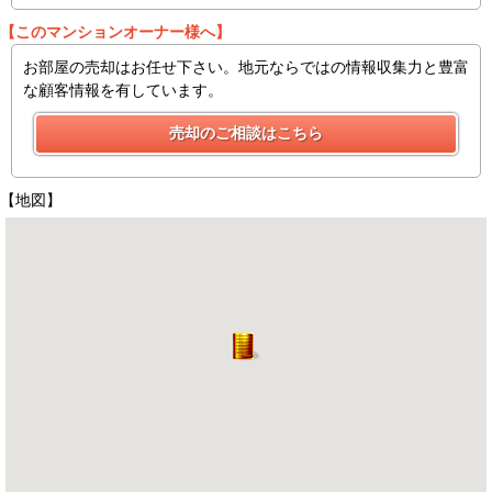
【このマンションオーナー様へ】
お部屋の売却はお任せ下さい。地元ならではの情報収集力と豊富
な顧客情報を有しています。
【地図】