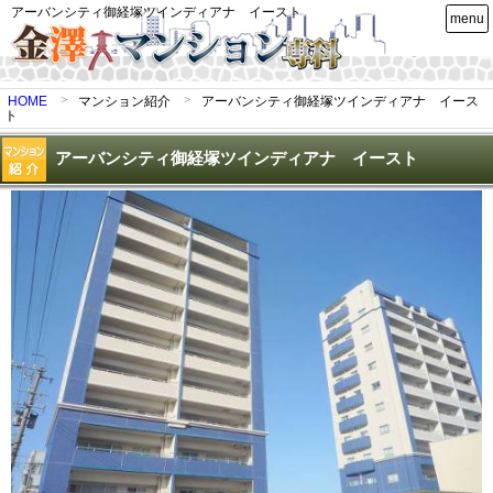
アーバンシティ御経塚ツインディアナ イースト
menu
HOME
マンション紹介
アーバンシティ御経塚ツインディアナ イース
ト
アーバンシティ御経塚ツインディアナ イースト