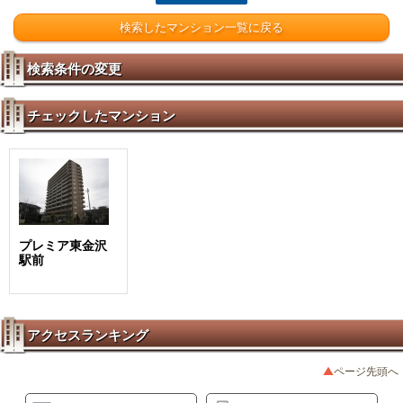
検索したマンション一覧に戻る
検索条件の変更
チェックしたマンション
プレミア東金沢
駅前
アクセスランキング
ページ先頭へ