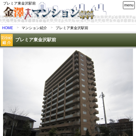
プレミア東金沢駅前
menu
HOME
マンション紹介
プレミア東金沢駅前
プレミア東金沢駅前