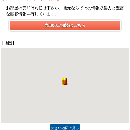
お部屋の売却はお任せ下さい。地元ならではの情報収集力と豊富
な顧客情報を有しています。
【地図】
大きい地図で見る