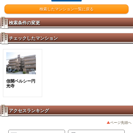
検索したマンション一覧に戻る
検索条件の変更
チェックしたマンション
信開ベルシー円
光寺
アクセスランキング
ページ先頭へ